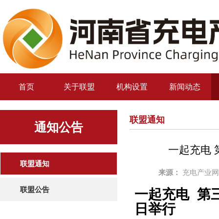
首页
关于联盟
机构设置
新闻动态
联盟通知
通知公告
一起充电 
联盟通知
来源：
充电产业网（
联盟公告
一起充电 第
日举行