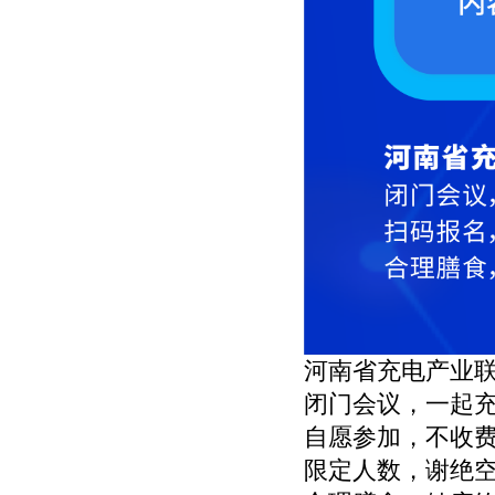
河南省充电产业
闭门会议，一起
自愿参加，不收
限定人数，谢绝