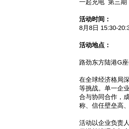
一起充电 第三期
活动时间：
8月8日 15:30-20:
活动地点：
路劲东方陆港G座
在全球经济格局
等挑战。单一企
合与协同合作，
称、信任壁垒高
活动以企业负责