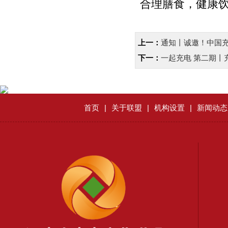
合理膳食，健康
上一：
通知丨诚邀！中国充
下一：
一起充电 第二期丨
首页
|
关于联盟
|
机构设置
|
新闻动态