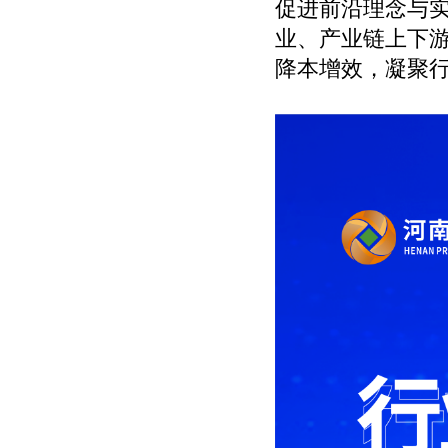
促进前沿理念与
业、产业链上下
降本增效，凝聚