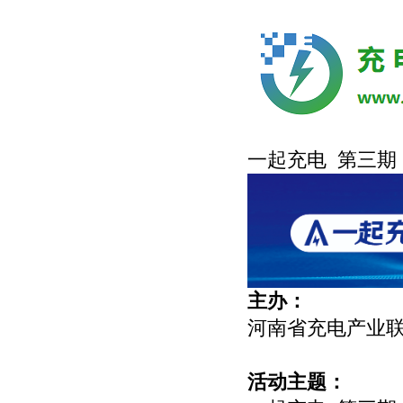
一起充电 第三期
主办：
河南省充电产业
活动主题：