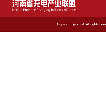
Copyright @ 2024. All rig