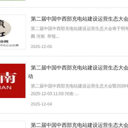
第二届中国中西部充电站建设运营生态大会
第二届中国中西部充电站建设运营生态大会将于明年4月在郑州
圈 河南 举报...
2025-12-05
第二届中国中西部充电站建设运营生态大会
动
第二届中国中西部充电站建设运营生态大会暨202
2025-12-03 11:03·河南·...
2025-12-04
第二届中国中西部充电站建设运营生态大