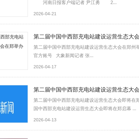
河南日报客户端记者 尹江勇 2...
2026-04-21
第二届中国中西部充电站建设运营生态大
第二届中国中西部充电站建设运营生态大会在郑州举办 大象
官方账号 大象新闻记者 张...
2026-04-17
第二届中国中西部充电站建设运营生态大
第二届中国中西部充电站建设运营生态大会即将在郑启幕 河南
国中西部充电站建设运营生态大会即将在郑启幕 ...
2026-04-13