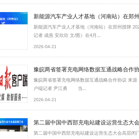
新能源汽车产业人才基地（河南站）在郑
新能源汽车产业人才基地（河南站）在郑州授牌 2026-0
记者 成燕 安欣欣 文/图）在4月...
2026-04-21
豫皖两省签署充电网络数据互通战略合作
豫皖两省签署充电网络数据互通战略合作协议 来源：河南日
户端记者 尹江勇 当...
2026-04-21
第二届中国中西部充电站建设运营生态大
第二届中国中西部充电站建设运营生态大会高层闭门会在