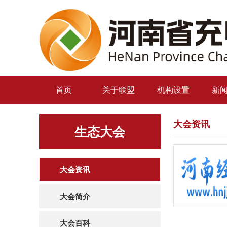
首页
关于联盟
机构设置
新
大会资讯
生态大会
大会资讯
大会简介
大会百科