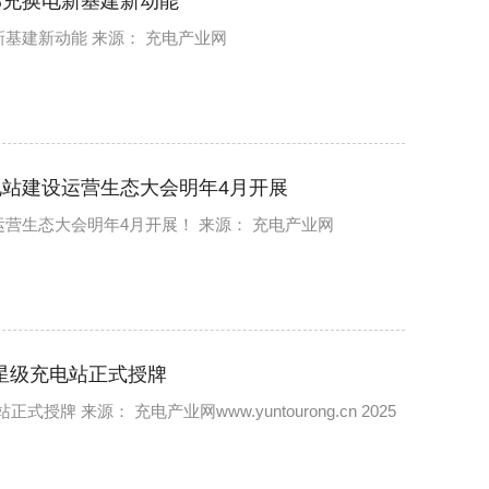
部充换电新基建新动能
基建新动能 来源： 充电产业网
站建设运营生态大会明年4月开展
营生态大会明年4月开展！ 来源： 充电产业网
星级充电站正式授牌
 来源： 充电产业网www.yuntourong.cn 2025