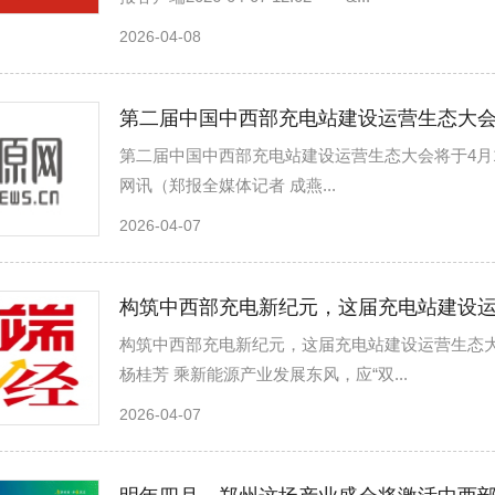
2026-04-08
第二届中国中西部充电站建设运营生态大会
第二届中国中西部充电站建设运营生态大会将于4月17日在郑州
网讯（郑报全媒体记者 成燕...
2026-04-07
构筑中西部充电新纪元，这届充电站建设
构筑中西部充电新纪元，这届充电站建设运营生态大会将在郑
杨桂芳 乘新能源产业发展东风，应“双...
2026-04-07