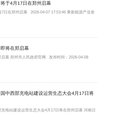
将于4月17日在郑州启幕
州启幕 2026-04-07 17:53:46 乘新能源产业发
会即将在郑启幕
 郑州市人民政府官网 发布时间：2026-04-08
国中西部充电站建设运营生态大会4月17日将
充电站建设运营生态大会4月17日将在郑州启幕 河南日