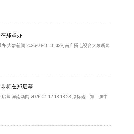
会在郑举办
新闻 2026-04-18 18:32河南广播电视台大象新闻
会即将在郑启幕
新闻 2026-04-12 13:18:28 原标题：第二届中