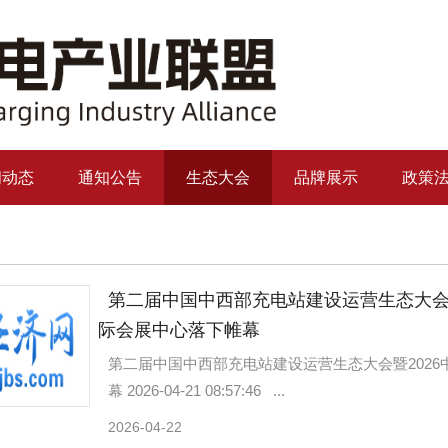
闻动态
通知公告
生态大会
品牌展示
政策
第二届中国中西部充电站建设运营生态大会暨
际会展中心落下帷幕
第二届中国中西部充电站建设运营生态大会暨202
幕 2026-04-21 08:57:46 ...
2026-04-22