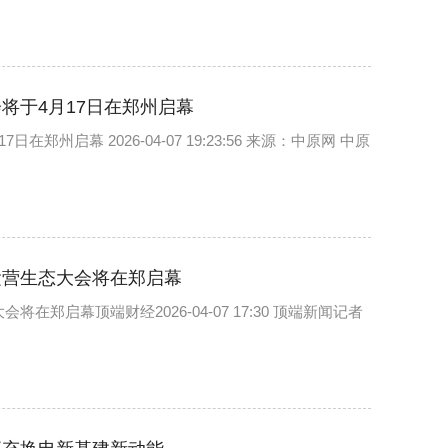
将于4月17日在郑州启幕
启幕 2026-04-07 19:23:56 来源：中原网 中原
运营生态大会将在郑启幕
启幕顶端财经2026-04-07 17:30 顶端新闻记者