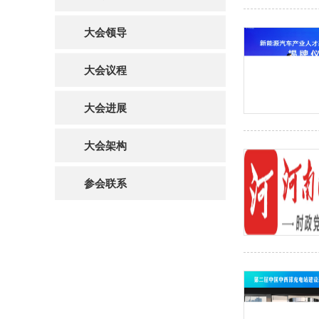
大会领导
大会议程
大会进展
大会架构
参会联系