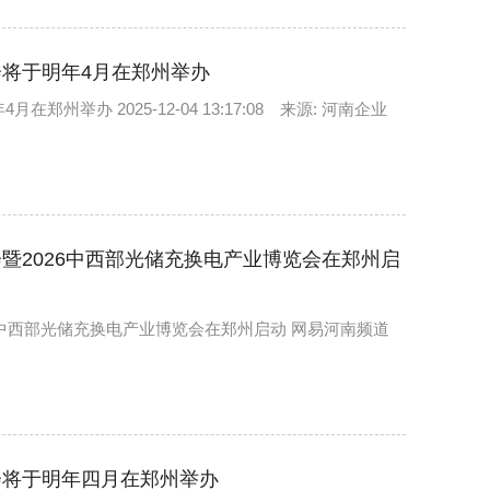
将于明年4月在郑州举办
举办 2025-12-04 13:17:08 来源: 河南企业
暨2026中西部光储充换电产业博览会在郑州启
6中西部光储充换电产业博览会在郑州启动 网易河南频道
会将于明年四月在郑州举办