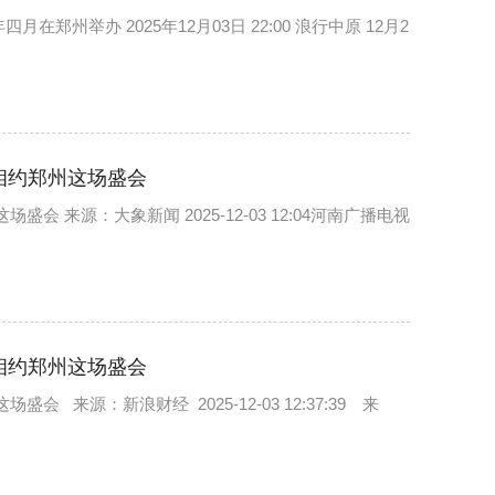
州举办 2025年12月03日 22:00 浪行中原 12月2
相约郑州这场盛会
 来源：大象新闻 2025-12-03 12:04河南广播电视
相约郑州这场盛会
来源：新浪财经 2025-12-03 12:37:39 来