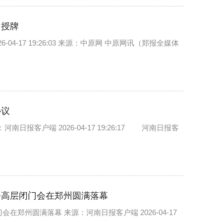
州授牌
4-17 19:26:03 来源：中原网 中原网讯（郑报全媒体
协议
报客户端 2026-04-17 19:26:17 河南日报客
会高层闭门会在郑州圆满落幕
郑州圆满落幕 来源：河南日报客户端 2026-04-17