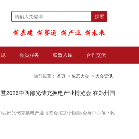
法规
会员服务
联盟入库
合作交流
当前位置：
首页
>
生态大会
>
大会资讯
2026中西部光储充换电产业博览会 在郑州国
6中西部光储充换电产业博览会 在郑州国际会展中心落下帷