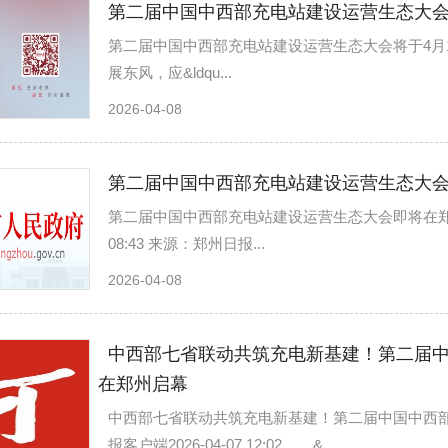
第二届中国中西部充电站建设运营生态大会
第二届中国中西部充电站建设运营生态大会将于4月17日在郑
展东风，应&ldqu...
2026-04-08
第二届中国中西部充电站建设运营生态大
第二届中国中西部充电站建设运营生态大会即将在郑启幕
08:43 来源：郑州日报...
2026-04-08
中西部七省联动共筑充电新基建！第二届中
在郑州启幕
中西部七省联动共筑充电新基建！第二届中国中西部
报客户端2026-04-07 12:02 &...