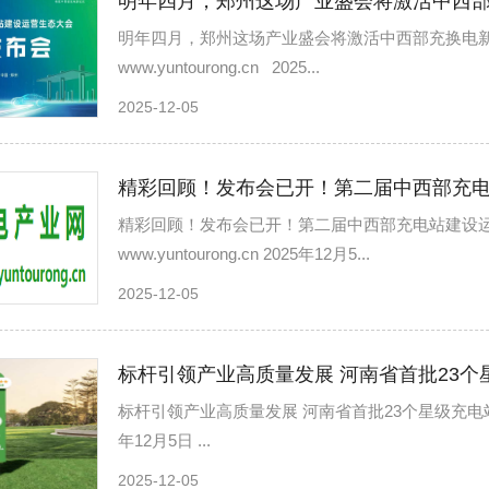
明年四月，郑州这场产业盛会将激活中西
明年四月，郑州这场产业盛会将激活中西部充换电新
www.yuntourong.cn 2025...
2025-12-05
精彩回顾！发布会已开！第二届中西部充电
精彩回顾！发布会已开！第二届中西部充电站建设运
www.yuntourong.cn 2025年12月5...
2025-12-05
标杆引领产业高质量发展 河南省首批23个
标杆引领产业高质量发展 河南省首批23个星级充电站正式授牌
年12月5日 ...
2025-12-05