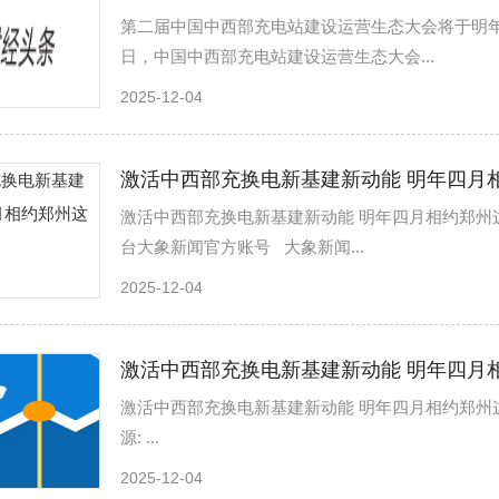
第二届中国中西部充电站建设运营生态大会将于明年四月在郑
日，中国中西部充电站建设运营生态大会...
2025-12-04
激活中西部充换电新基建新动能 明年四月
激活中西部充换电新基建新动能 明年四月相约郑州这场盛会
台大象新闻官方账号 大象新闻...
2025-12-04
激活中西部充换电新基建新动能 明年四月
激活中西部充换电新基建新动能 明年四月相约郑州这场盛会 
源: ...
2025-12-04