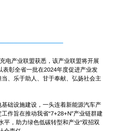
省充电产业联盟获悉，该产业联盟将开展
以表彰全省一批在2024年度促进产业发
担当、乐于助人、甘于奉献、弘扬社会主
电基础设施建设，一头连着新能源汽车产
作旨在推动我省“7+28+N”产业链群建
展水平，助力绿色低碳转型和产业“双招双