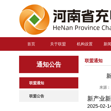
首页
关于联盟
机构设置
新
联盟通知
通知公告
联盟通知
来源：
联盟公告
新产业新
2025-02-