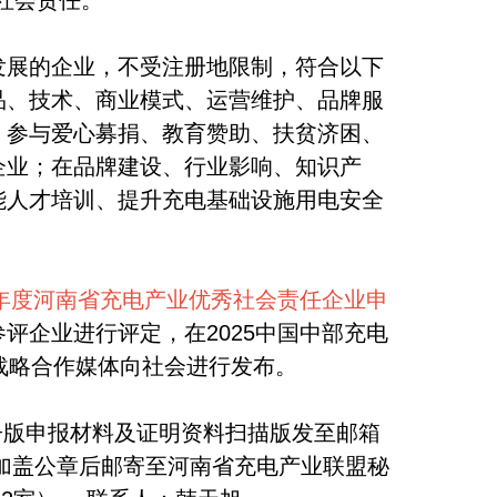
社会责任。
发展的企业，不受注册地限制，符合以下
品、技术、商业模式、运营维护、品牌服
，参与爱心募捐、教育赞助、扶贫济困、
企业；在品牌建设、行业影响、知识产
能人才培训、提升充电基础设施用电安全
4年度河南省充电产业优秀社会责任企业申
评企业进行评定，在2025中国中部充电
战略合作媒体向社会进行发布。
电子版申报材料及证明资料扫描版发至邮箱
装订1份加盖公章后邮寄至河南省充电产业联盟秘