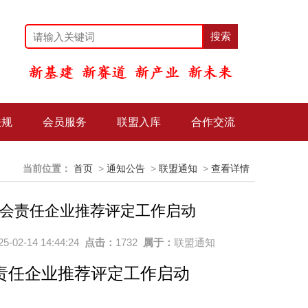
法规
会员服务
联盟入库
合作交流
当前位置：
首页
>
通知公告
>
联盟通知
>
查看详情
社会责任企业推荐评定工作启动
25-02-14 14:44:24
点击：
1732
属于：
联盟通知
会责任企业推荐评定工作启动