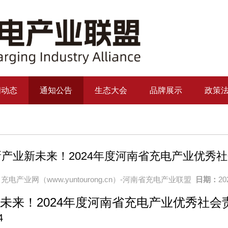
闻动态
通知公告
生态大会
品牌展示
政策
新产业新未来！2024年度河南省充电产业优秀
充电产业网（www.yuntourong.cn）-河南省充电产业联盟
日期：
20
未来！2024年度河南省充电产业优秀社
14