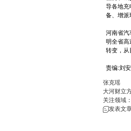
导各地充
备、增派
河南省汽
明全省高
转变，从
责编:刘安琪
张克瑶
大河财立
关注领域
发表文章