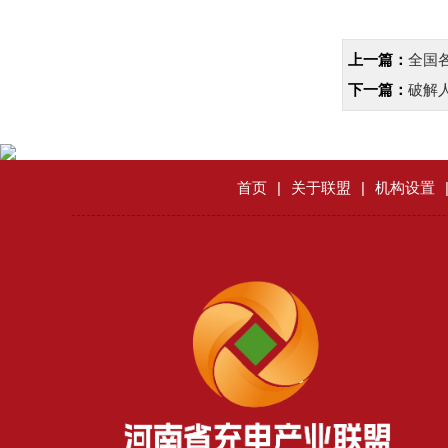
上一篇：
全国
下一篇：
破解
首页
|
关于联盟
|
机构设置