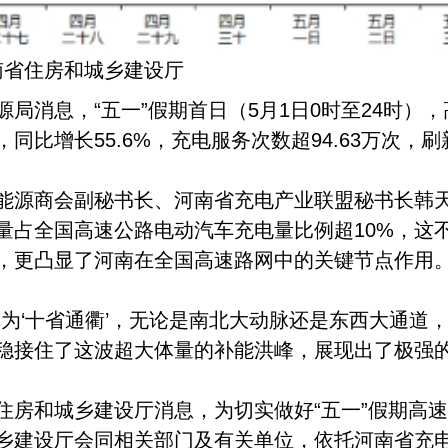
南省住房和城乡建设厅
源局消息，“五一”假期首日（5月1日0时至24时），
，同比增长55.6%，充电服务次数超94.63万次，
能源商会副秘书长、河南省充电产业联盟秘书长韩天
量占全国高速公路电动汽车充电量比例超10%，这
，更凸显了河南在全国高速路网中的关键节点作用
称为‘十省通衢’，无论是南北大动脉还是东西大通道
稳接住了这波超大体量的补能洪峰，展现出了极强的
住房和城乡建设厅消息，为切实做好“五一”假期高
乡建设厅会同相关部门及有关单位，依托河南省充