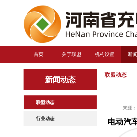
首页
关于联盟
机构设置
新
联盟动态
新闻动态
联盟动态
来源：
行业动态
电动汽车