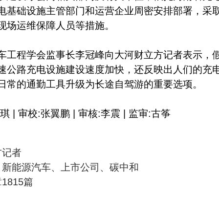
电基础设施主管部门和运营企业周密安排部署，采
现场运维保障人员等措施。
车工程学会监事长李冠峰向大河财立方记者表示，
速公路充电设施建设速度加快，还反映出人们的充
日常的通勤工具升级为长途自驾游的重要选项。
 | 审校:张翼鹏 | 审核:李震 | 监审:古筝
方记者
：新能源汽车、上市公司、碳中和
1815篇