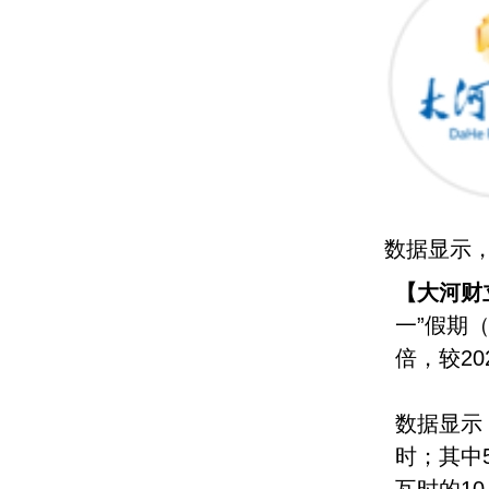
数据显示，
【大河财
一”假期（
倍，较20
数据显示，
时；其中