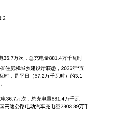
:2
6.7万次，总充电量881.4万千瓦时
省住房和城乡建设厅获悉，2026年“五
瓦时，是平日（57.2万千瓦时）的3.1
高。
36.7万次，总充电量881.4万千瓦
国高速公路电动汽车充电量2303.39万千