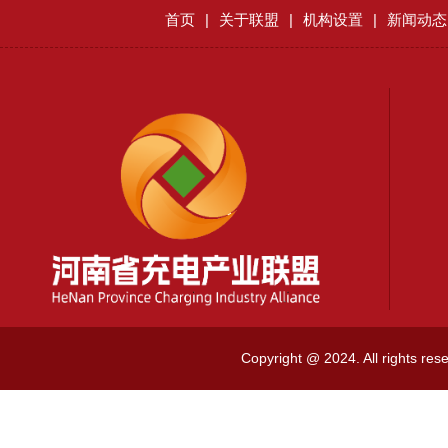
首页
|
关于联盟
|
机构设置
|
新闻动态
Copyright @ 2024. All rig